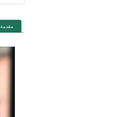
مقدمة