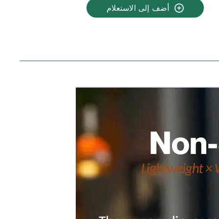
أضف إلى الاستعلام