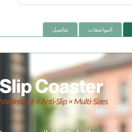
المواصفات
تفاصيل