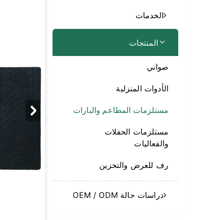
الخدمات
المنتجات
صواني
الأدوات المنزلية
مستلزمات المطاعم والبارات
مستلزمات الحفلات
والفعاليات
رف للعرض والتخزين
دراسات حالة OEM / ODM