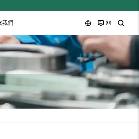
0
繫我們