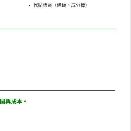
代貼標籤（條碼、成分標）
時間與成本。