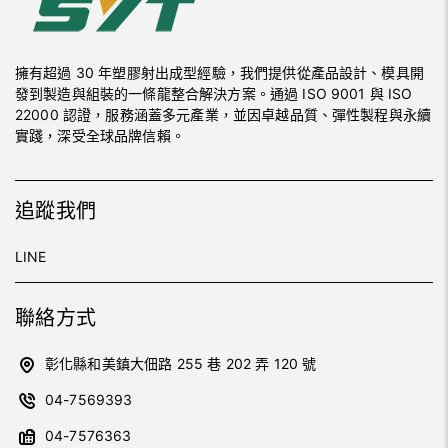
擁有超過 30 年塑膠射出成型經驗，我們提供從產品設計、模具開
發到製造與組裝的一條龍整合解決方案。通過 ISO 9001 與 ISO
22000 認證，服務涵蓋多元產業，並因卓越品質、彈性製程與永續
實踐，深受全球品牌信賴。
追蹤我們
LINE
聯絡方式
彰化縣和美鎮大佃路 255 巷 202 弄 120 號
04-7569393
04-7576363