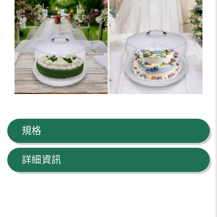
規格
詳細資訊