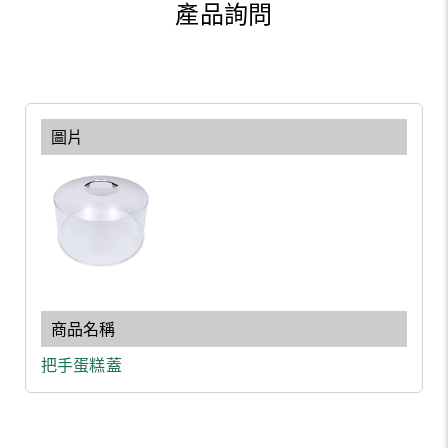
產品詢問
把手蛋糕蓋