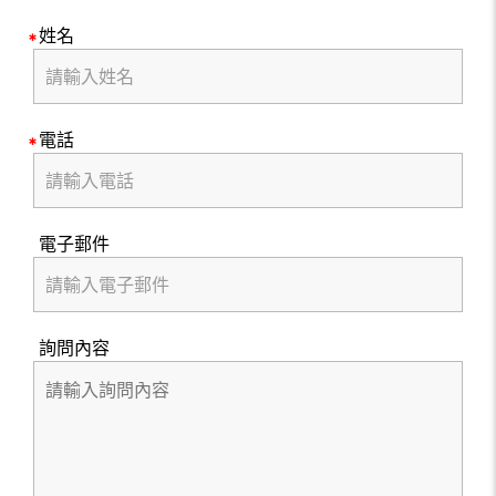
姓名
電話
電子郵件
詢問內容