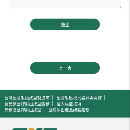
送出
上一頁
台灣塑膠射出成型製造商
塑膠射出模具設計與開發
食品級塑膠射出成型服務
插入成型技術
高精度塑膠射出成型
塑膠射出產品組裝服務